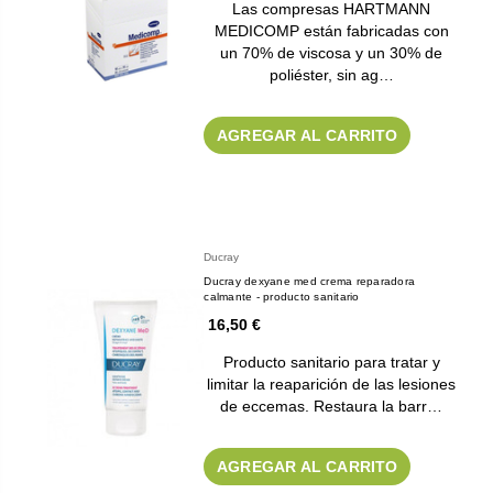
Las compresas HARTMANN
MEDICOMP están fabricadas con
un 70% de viscosa y un 30% de
poliéster, sin ag…
AGREGAR AL CARRITO
Ducray
Ducray dexyane med crema reparadora
calmante - producto sanitario
16,50 €
Producto sanitario para tratar y
limitar la reaparición de las lesiones
de eccemas. Restaura la barr…
AGREGAR AL CARRITO