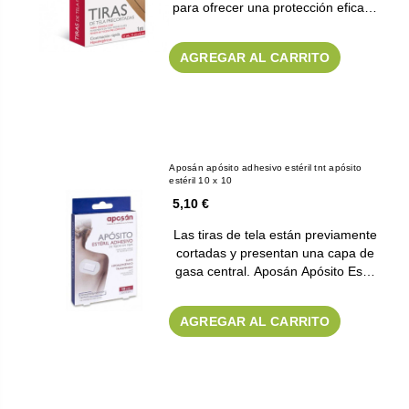
para ofrecer una protección efica…
AGREGAR AL CARRITO
Aposán apósito adhesivo estéril tnt apósito
estéril 10 x 10
5,10 €
Las tiras de tela están previamente
cortadas y presentan una capa de
gasa central. Aposán Apósito Es…
AGREGAR AL CARRITO