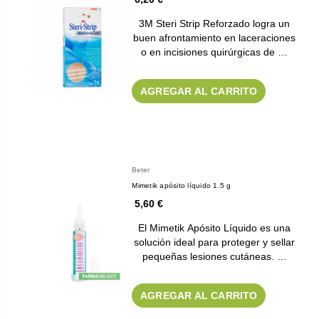
3M Steri Strip Reforzado logra un
buen afrontamiento en laceraciones
o en incisiones quirúrgicas de …
AGREGAR AL CARRITO
Beter
Mimetik apósito líquido 1.5 g
5,60 €
El Mimetik Apósito Líquido es una
solución ideal para proteger y sellar
pequeñas lesiones cutáneas. …
AGREGAR AL CARRITO