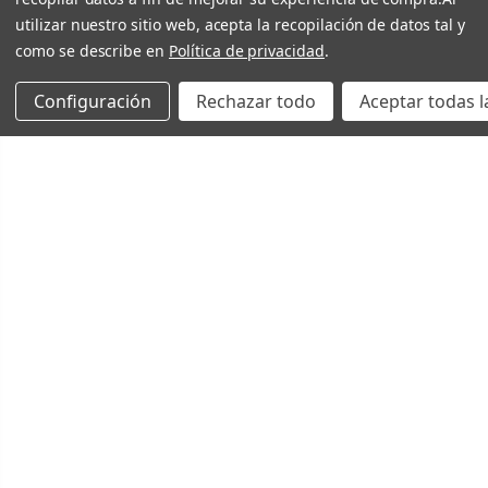
utilizar nuestro sitio web, acepta la recopilación de datos tal y
como se describe en
Política de privacidad
.
Configuración
Rechazar todo
Aceptar todas l