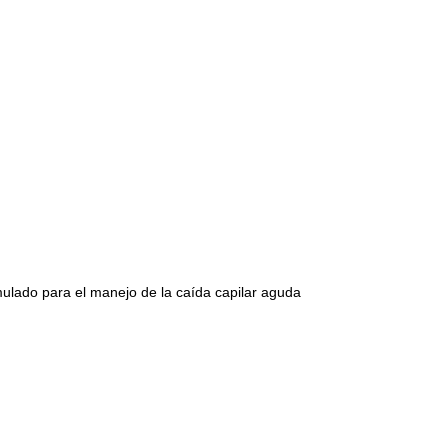
ulado para el manejo de la caída capilar aguda