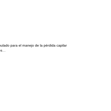
ulado para el manejo de la pérdida capilar
les…