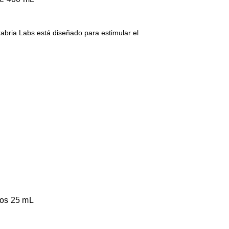
tabria Labs está diseñado para estimular el
cos 25 mL