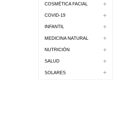
COSMÉTICA FACIAL
COVID-19
INFANTIL
MEDICINA NATURAL
NUTRICIÓN
SALUD
SOLARES