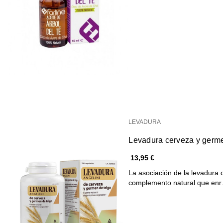
LEVADURA
Levadura cerveza y germe
13,95 €
La asociación de la levadura 
complemento natural que en