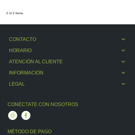
2 of 2 Items
CONTACTO
HORARIO
ATENCIÓN AL CLIENTE
INFORMACIÓN
LEGAL
CONÉCTATE CON NOSOTROS
Instagram
Facebook
MÉTODO DE PAGO