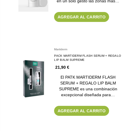
en un solo gesto las zonas más…
AGREGAR AL CARRITO
Martiderm
PACK MARTIDERM FLASH SERUM + REGALO
LIP BALM SUPREME
21,90 €
El PATK MARTIDERM FLASH
SERUM + REGALO LIP BALM
SUPREME es una combinación
excepcional diseñada para…
AGREGAR AL CARRITO