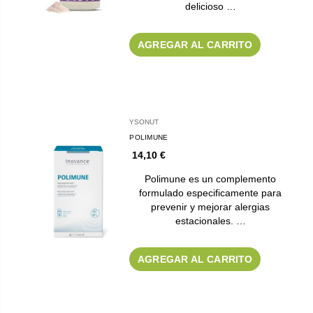
delicioso …
AGREGAR AL CARRITO
YSONUT
POLIMUNE
14,10 €
Polimune es un complemento
formulado especificamente para
prevenir y mejorar alergias
estacionales. …
AGREGAR AL CARRITO