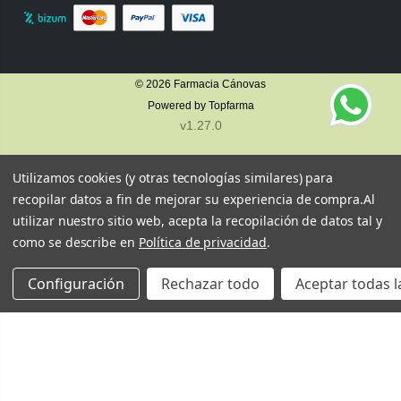
© 2026
Farmacia Cánovas
Powered by
Topfarma
v1.27.0
Utilizamos cookies (y otras tecnologías similares) para
recopilar datos a fin de mejorar su experiencia de compra.
Al
utilizar nuestro sitio web, acepta la recopilación de datos tal y
como se describe en
Política de privacidad
.
Configuración
Rechazar todo
Aceptar todas l