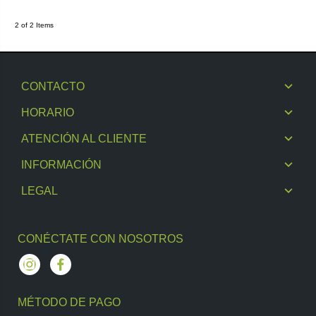
2 of 2 Items
CONTACTO
HORARIO
ATENCIÓN AL CLIENTE
INFORMACIÓN
LEGAL
CONÉCTATE CON NOSOTROS
Instagram
Facebook
MÉTODO DE PAGO