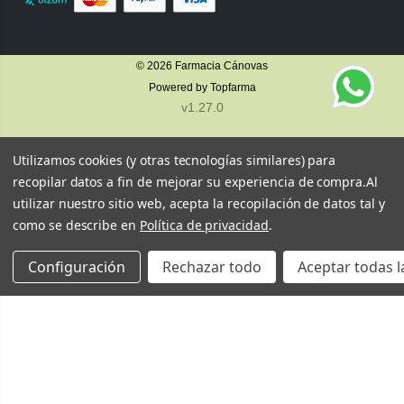
© 2026
Farmacia Cánovas
Powered by
Topfarma
v1.27.0
Utilizamos cookies (y otras tecnologías similares) para
recopilar datos a fin de mejorar su experiencia de compra.
Al
utilizar nuestro sitio web, acepta la recopilación de datos tal y
como se describe en
Política de privacidad
.
Configuración
Rechazar todo
Aceptar todas l