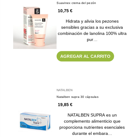
Suavinex crema del pezón
10,75 €
Hidrata y alivia los pezones
sensibles gracias a su exclusiva
combinación de lanolina 100% ultra
pur…
AGREGAR AL CARRITO
NATALBEN
Natalben supra 30 cápsulas
19,85 €
NATALBEN SUPRA es un
complemento alimenticio que
proporciona nutrientes esenciales
durante el embara…