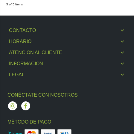
5 of 5 Items
CONTACTO
HORARIO
ATENCIÓN AL CLIENTE
INFORMACIÓN
LEGAL
CONÉCTATE CON NOSOTROS
Instagram
Facebook
MÉTODO DE PAGO