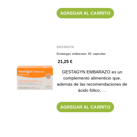
AGREGAR AL CARRITO
GESTAGYN
Gestagyn embarazo 30 capsulas
21,25 €
GESTAGYN EMBARAZO es un
complemento alimenticio que,
además de las recomendaciones de
ácido fólico, …
AGREGAR AL CARRITO