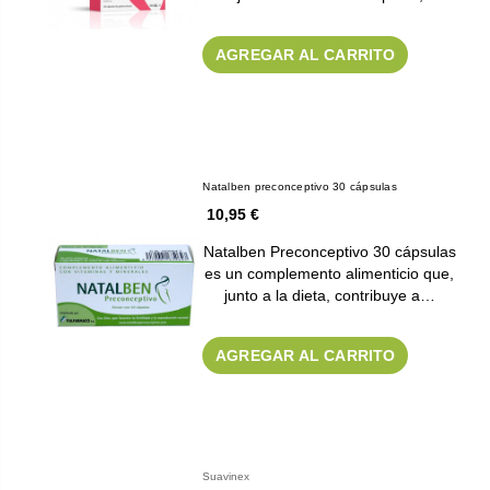
AGREGAR AL CARRITO
Natalben preconceptivo 30 cápsulas
10,95 €
Natalben Preconceptivo 30 cápsulas
es un complemento alimenticio que,
junto a la dieta, contribuye a…
AGREGAR AL CARRITO
Suavinex