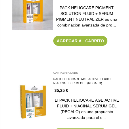
PACK HELIOCARE PIGMENT
SOLUTION FLUID + SERUM
PIGMENT NEUTRALIZER es una
combinación avanzada de pro…
AGREGAR AL CARRITO
CANTABRIA LABS
PACK HELIOCARE AGE ACTIVE FLUID +
NIACINAL SERUM GEL (REGALO)
35,25 €
El PACK HELIOCARE AGE ACTIVE
FLUID + NIACINAL SERUM GEL
(REGALO) es una propuesta
avanzada para el c…