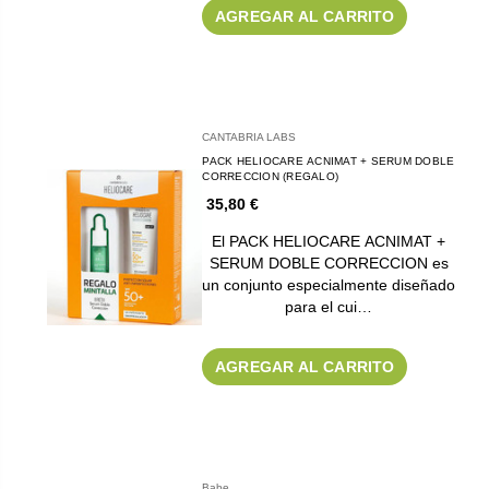
AGREGAR AL CARRITO
CANTABRIA LABS
PACK HELIOCARE ACNIMAT + SERUM DOBLE
CORRECCION (REGALO)
35,80 €
El PACK HELIOCARE ACNIMAT +
SERUM DOBLE CORRECCION es
un conjunto especialmente diseñado
para el cui…
AGREGAR AL CARRITO
Babe