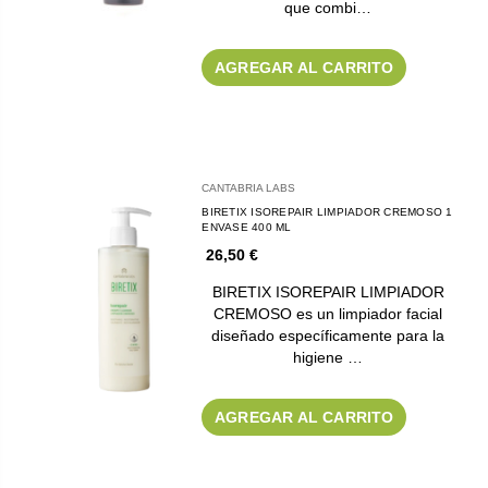
que combi…
AGREGAR AL CARRITO
CANTABRIA LABS
BIRETIX ISOREPAIR LIMPIADOR CREMOSO 1
ENVASE 400 ML
26,50 €
BIRETIX ISOREPAIR LIMPIADOR
CREMOSO es un limpiador facial
diseñado específicamente para la
higiene …
AGREGAR AL CARRITO