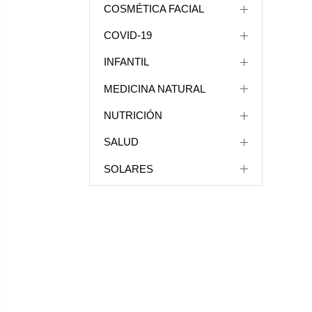
COSMÉTICA FACIAL
COVID-19
INFANTIL
MEDICINA NATURAL
NUTRICIÓN
SALUD
SOLARES