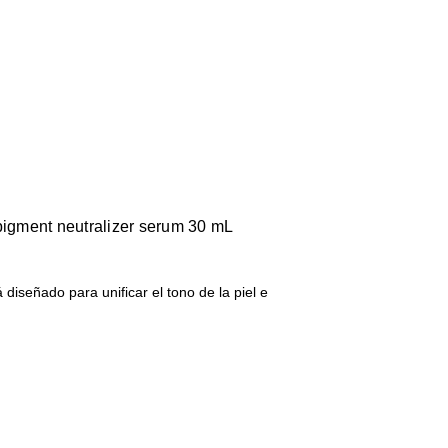
pigment neutralizer serum 30 mL
diseñado para unificar el tono de la piel e